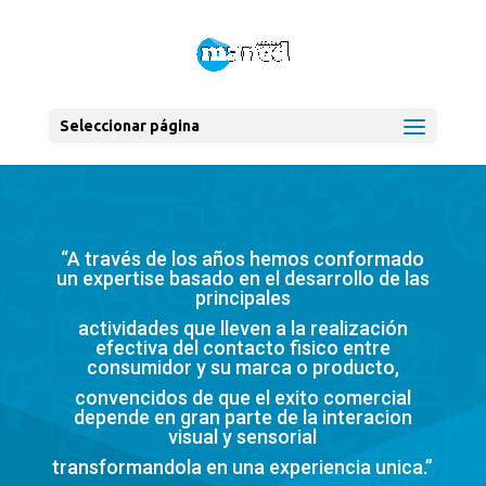
Seleccionar página
“A través de los años hemos conformado
un expertise basado en el desarrollo de las
principales
actividades que lleven a la realización
efectiva del contacto fisico entre
consumidor y su marca o producto,
convencidos de que el exito comercial
depende en gran parte de la interacion
visual y sensorial
transformandola en una experiencia unica.”