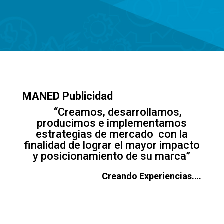
MANED Publicidad
“Creamos, desarrollamos,
producimos e implementamos
estrategias de mercado con la
finalidad de lograr el mayor impacto
y posicionamiento de su marca”
Creando Experiencias.
…