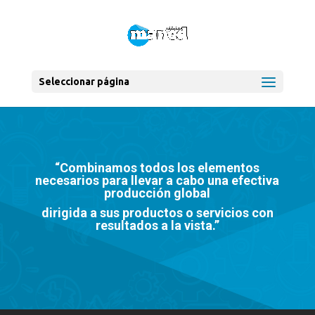
Seleccionar página
“Combinamos todos los elementos
necesarios para llevar a cabo una efectiva
producción global
dirigida a sus productos o servicios con
resultados a la vista.”