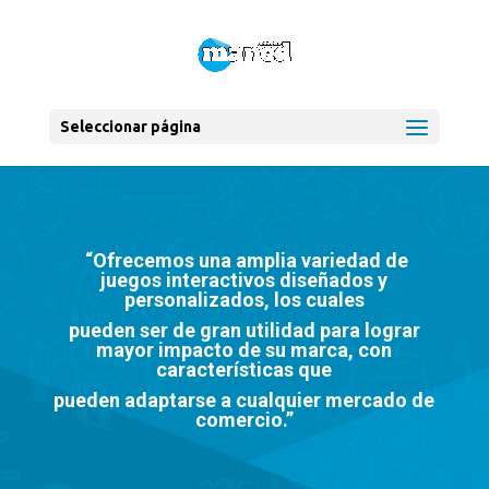
Seleccionar página
“Ofrecemos una amplia variedad de
juegos interactivos diseñados y
personalizados, los cuales
pueden ser de gran utilidad
para lograr
mayor impacto de su marca, con
características que
pueden adaptarse a cualquier mercado de
comercio.”