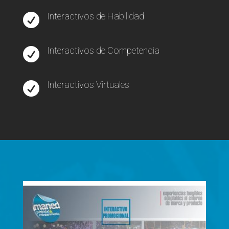
Interactivos de Habilidad

Interactivos de Competencia

Interactivos Virtuales
