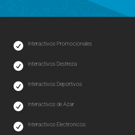
Interactivos Promocionales

Interactivos Destreza

Interactivos Deportivos

Interactivos de Azar

Interactivos Electronicos
